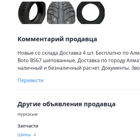
Комментарий продавца
Новые со склада Доставка 4 шт. Бесплатно по Ал
Boto BS67 шипованные. Доставка по городу Алма
наличный и безналичный расчет. Документы. Зво
Перевести
Другие объявления продавца
Нуркасым
Запчасти
Шины
4