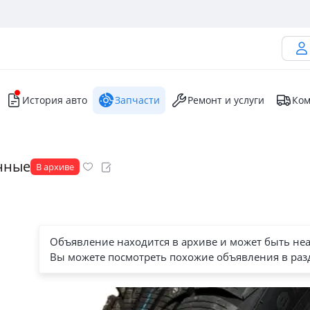
История авто
Запчасти
Ремонт и услуги
Ком
нные
В архиве
Объявление находится в архиве и может быть не
Вы можете посмотреть похожие объявления в раз