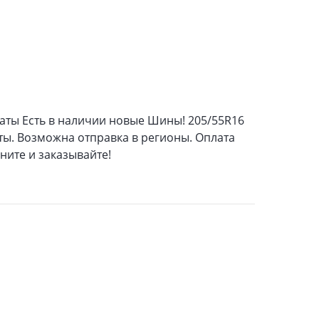
маты Есть в наличии новые Шины! 205/55R16
ты. Возможна отправка в регионы. Оплата
ните и заказывайте!