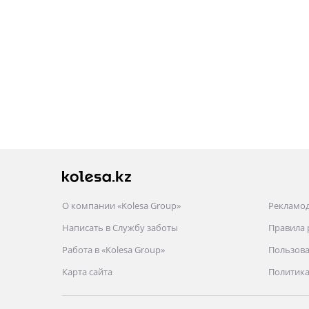
О компании «Kolesa Group»
Рекламо
Написать в Службу заботы
Правила
Работа в «Kolesa Group»
Пользова
Карта сайта
Политика