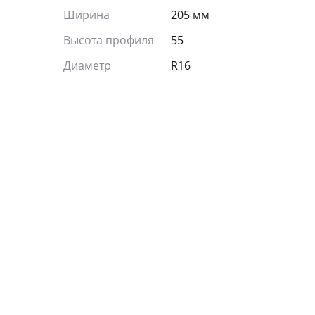
Ширина
205 мм
Высота профиля
55
Диаметр
R16