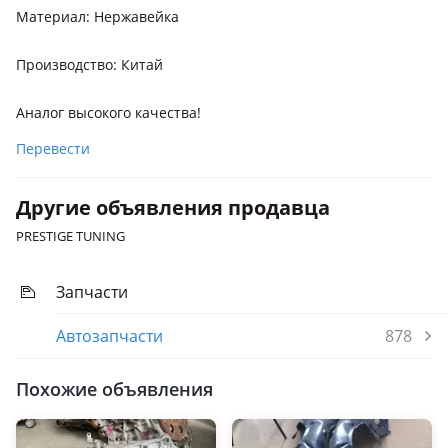
Материал: Нержавейка
Производство: Китай
Аналог высокого качества!
Перевести
Другие объявления продавца
PRESTIGE TUNING
Запчасти
Автозапчасти
878
Похожие объявления