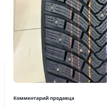
Комментарий продавца