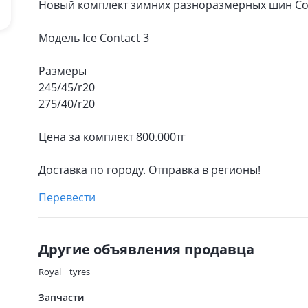
Новый комплект зимних разноразмерных шин Con
Модель Ice Contact 3
Размеры
245/45/r20
275/40/r20
Цена за комплект 800.000тг
Доставка по городу. Отправка в регионы!
Перевести
Другие объявления продавца
Royal__tyres
Запчасти