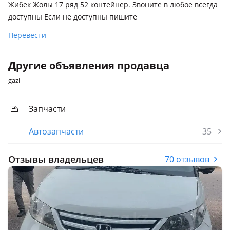
Жибек Жолы 17 ряд 52 контейнер. Звоните в любое всегда
доступны Если не доступны пишите
Перевести
Другие объявления продавца
gazi
Запчасти
Автозапчасти
35
Отзывы владельцев
70 отзывов