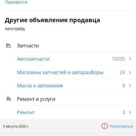
Перевести
Другие объявления продавца
Автотрейд
Запчасти
Автозапчасти
16035
Магазины запчастей и авторазборы
24
Масла и автохимия
8
Ремонт и услуги
Ремонт
3
4 августа 2026 г.
Пожаловаться