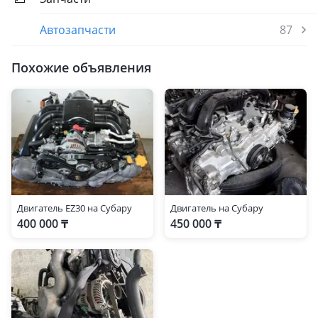
Автозапчасти
87
Похожие объявления
Двигатель EZ30 на Субару
Двигатель на Субару
400 000 ₸
450 000 ₸