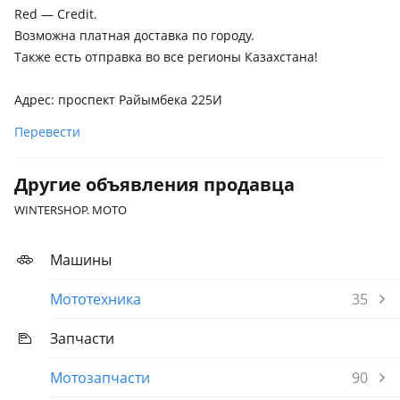
Red — Credit.
Возможна платная доставка по городу.
Также есть отправка во все регионы Казахстана!
Адрес: проспект Райымбека 225И
Перевести
Другие объявления продавца
WINTERSHOP. MOTO
Машины
Мототехника
35
Запчасти
Мотозапчасти
90