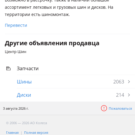
ассортимент легковых и грузовых шин и дисков. На
территории есть шиномонтаж.
Перевести
Другие объявления продавца
Центр Шин
Запчасти
Шины
2063
Диски
214
3 августа 2026 г.
Пожаловаться
© 2006 — 2026 АО Колеса
Главная
Полная версия