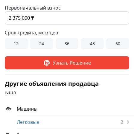
Первоначальный взнос
Срок кредита, месяцев
12
24
36
48
60
Узнать Решение
Другие объявления продавца
ruslan
Машины
Легковые
2