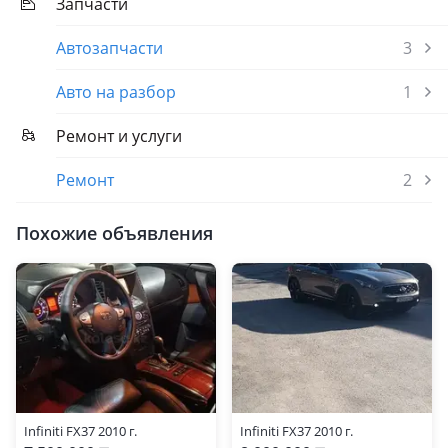
Запчасти
Автозапчасти
3
Авто на разбор
1
Ремонт и услуги
Ремонт
2
Похожие объявления
Infiniti FX37 2010 г.
Infiniti FX37 2010 г.