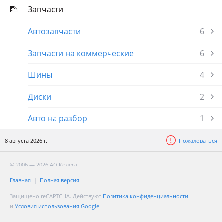
Запчасти
Автозапчасти
6
Запчасти на коммерческие
6
Шины
4
Диски
2
Авто на разбор
1
8 августа 2026 г.
Пожаловаться
© 2006 — 2026 АО Колеса
Главная
Полная версия
Защищено reCAPTCHA. Действуют
Политика конфиденциальности
и
Условия использования Google