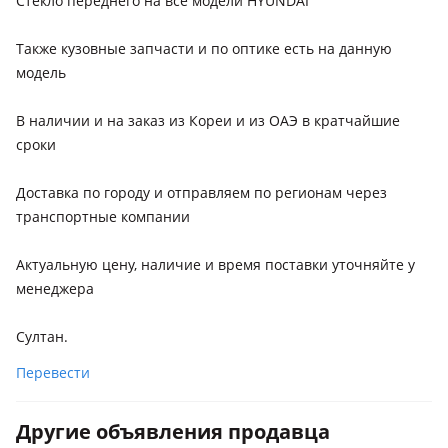
Стекло переднего на все модели HYUNDAI
Также кузовные запчасти и по оптике есть на данную
модель
В наличии и на заказ из Кореи и из ОАЭ в кратчайшие
сроки
Доставка по городу и отправляем по регионам через
транспортные компании
Актуальную цену, наличие и время поставки уточняйте у
менеджера
Султан.
Перевести
Другие объявления продавца