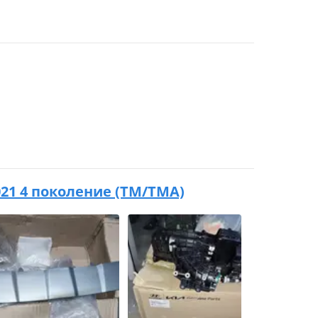
2021 4 поколение (TM/TMA)