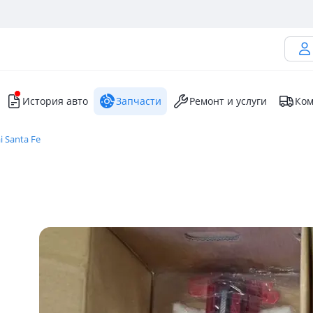
История авто
Запчасти
Ремонт и услуги
Ком
 Santa Fe