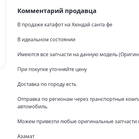
Комментарий продавца
В продаже катафот на Хюндай санта фе
В идеальном состоянии
Имеются все запчасти на данную модель (Оригин
При покупке уточняйте цену
Доставка по городу есть
Отправка по регионам через транспортные компан
автомобиль.
Можем привезти любые оригинальные запчасти и
Азамат