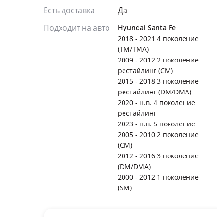
Есть доставка
Да
Подходит на авто
Hyundai Santa Fe
2018 - 2021 4 поколение
(TM/TMA)
2009 - 2012 2 поколение
рестайлинг (CM)
2015 - 2018 3 поколение
рестайлинг (DM/DMA)
2020 - н.в. 4 поколение
рестайлинг
2023 - н.в. 5 поколение
2005 - 2010 2 поколение
(CM)
2012 - 2016 3 поколение
(DM/DMA)
2000 - 2012 1 поколение
(SM)