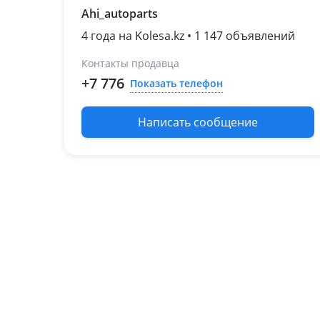
Ahi_autoparts
4 года на Kolesa.kz • 1 147 объявлений
Контакты продавца
+7 776
Показать телефон
Написать сообщение