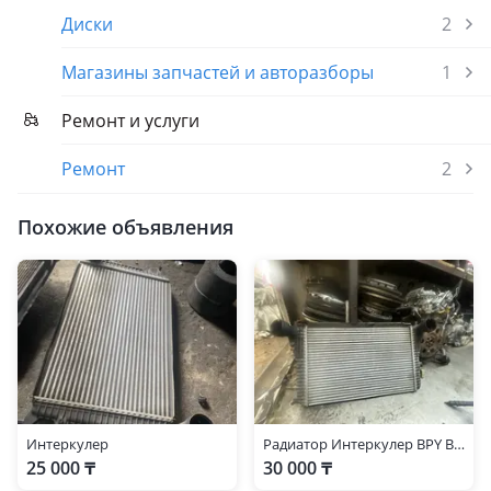
Диски
2
Магазины запчастей и авторазборы
1
Ремонт и услуги
Ремонт
2
Похожие объявления
Интеркулер
Радиатор Интеркулер BPY BWA 2.0 Turbo TFSI
25 000 ₸
30 000 ₸