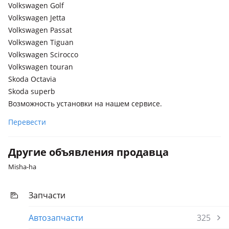
Volkswagen Touran
Volkswagen Golf
Volkswagen Jetta
Volkswagen Golf Plus
Volkswagen Passat
Volkswagen Tiguan
Volkswagen Scirocco
Volkswagen touran
Skoda Octavia
Skoda superb
Возможность установки на нашем сервисе.
Перевести
Другие объявления продавца
Misha-ha
Запчасти
Автозапчасти
325