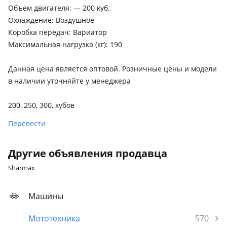
Объем двигателя: — 200 куб.
Охлаждение: Воздушное
Коробка передач: Вариатор
Максимальная нагрузка (кг): 190
Данная цена является оптовой. Розничные цены и модели
в наличии уточняйте у менеджера
200, 250, 300, кубов
Перевести
Другие объявления продавца
Sharmax
Машины
Мототехника
570