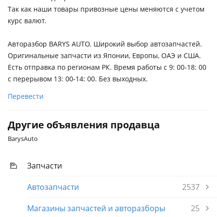
рестайлинг (L320)
Так как наши товары привозные цены меняются с учетом
курс валют.
Авторазбор BARYS AUTO. Широкий выбор автозапчастей.
Оригинальные запчасти из Японии, Европы, ОАЭ и США.
Есть отправка по регионам РК. Время работы с 9: 00-18: 00
с перерывом 13: 00-14: 00. Без выходных.
Перевести
Другие объявления продавца
BarysAuto
Запчасти
Автозапчасти
2537
Магазины запчастей и авторазборы
25