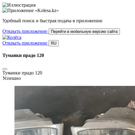
Удобный поиск и быстрая подача в приложении
Открыть приложение
Перейти в мобильную версию сайта
Открыть приложение
RU
Туманки прадо 120
Туманки прадо 120
Успешно