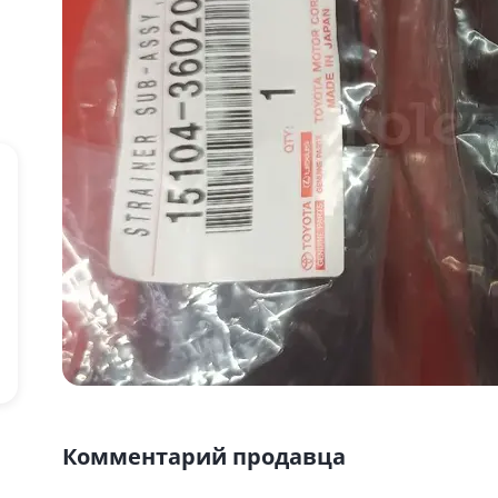
Комментарий продавца