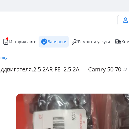
История авто
Запчасти
Ремонт и услуги
Ком
amry
вигателя.2.5 2AR-FE, 2.5 2A — Camry 50 70