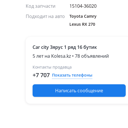
Код запчасти
15104-36020
Подходит на авто
Toyota Camry
Lexus RX 270
Car city 3ярус 1 ряд 16 бутик
5 лет на Kolesa.kz • 78 объявлений
Контакты продавца
+7 707
Показать телефоны
Написать сообщение