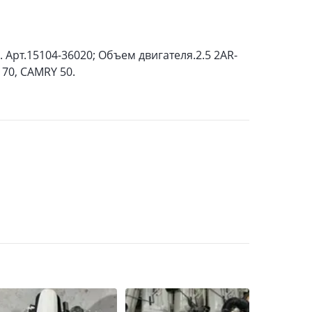
Арт.15104-36020; Объем двигателя.2.5 2AR-
 70, CAMRY 50.