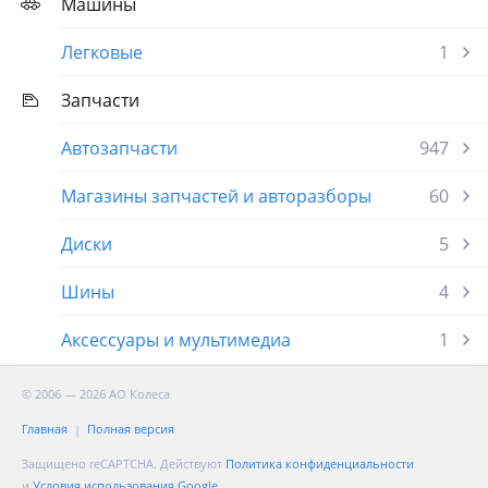
Машины
Легковые
1
Запчасти
Автозапчасти
947
Магазины запчастей и авторазборы
60
Диски
5
Шины
4
Аксессуары и мультимедиа
1
© 2006 — 2026 АО Колеса
Главная
Полная версия
Защищено reCAPTCHA. Действуют
Политика конфиденциальности
и
Условия использования Google