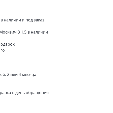
в наличии и под заказ
Москвич 3 1.5 в наличии
подарок
ого
й: 2 или 4 месяца
тправка в день обращения