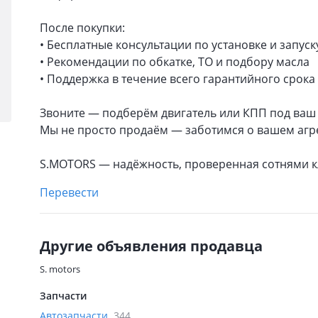
После покупки:
• Бесплатные консультации по установке и запуск
• Рекомендации по обкатке, ТО и подбору масла
• Поддержка в течение всего гарантийного срока
Звоните — подберём двигатель или КПП под ваш
Мы не просто продаём — заботимся о вашем агр
S.MOTORS — надёжность, проверенная сотнями к
Перевести
Другие объявления продавца
S. motors
Запчасти
Автозапчасти
344