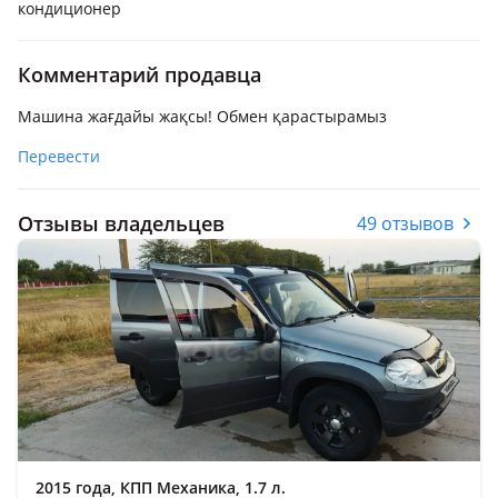
кондиционер
Комментарий продавца
Машина жағдайы жақсы! Обмен қарастырамыз
Перевести
Отзывы владельцев
49 отзывов
2015 года, КПП Механика, 1.7 л.