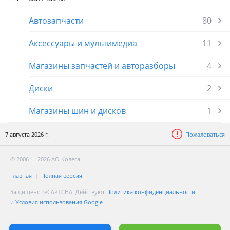
Автозапчасти
80
Аксессуары и мультимедиа
11
Магазины запчастей и авторазборы
4
Диски
2
Магазины шин и дисков
1
7 августа 2026 г.
Пожаловаться
© 2006 — 2026 АО Колеса
Главная
Полная версия
Защищено reCAPTCHA. Действуют
Политика конфиденциальности
и
Условия использования Google