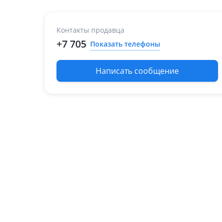
Контакты продавца
+7 705
Показать телефоны
Написать сообщение