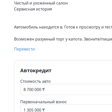
Чистый и ухоженный салон
Сервисная история
Автомобиль находится в. Готов к просмотру и тест
Возможен разумный торг у капота. Звоните/пиши
Перевести
Автокредит
Стоимость авто
Первоначальный взнос