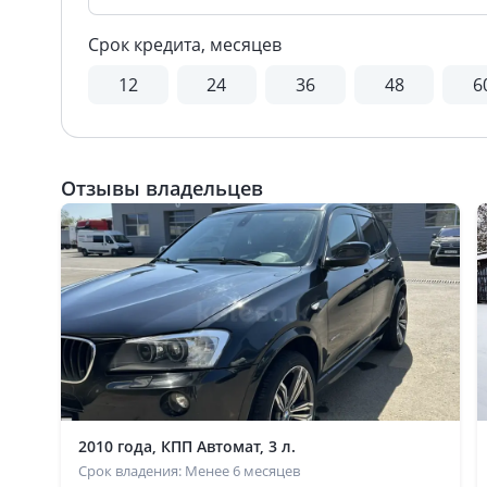
Срок кредита, месяцев
12
24
36
48
6
Отзывы владельцев
2010 года, КПП Автомат, 3 л.
Срок владения: Менее 6 месяцев