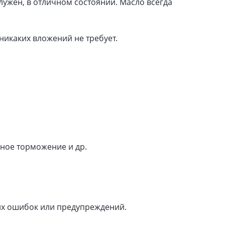
ужен, в отличном состоянии. Масло всегда
никаких вложений не требует.
нное торможение и др.
их ошибок или предупреждений.