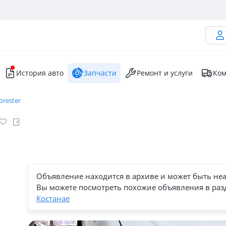
История авто
Запчасти
Ремонт и услуги
Ком
orester
Объявление находится в архиве и может быть не
Вы можете посмотреть похожие объявления в раз
Костанае