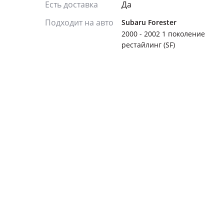
Есть доставка
Да
Подходит на авто
Subaru Forester
2000 - 2002 1 поколение
рестайлинг (SF)