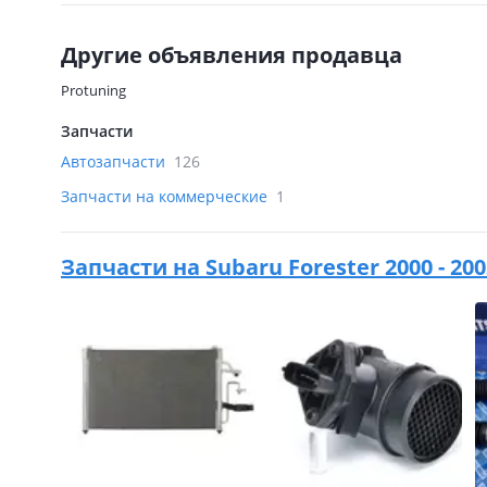
Другие объявления продавца
Protuning
Запчасти
Автозапчасти
126
Запчасти на коммерческие
1
Запчасти на
Subaru Forester 2000 - 2