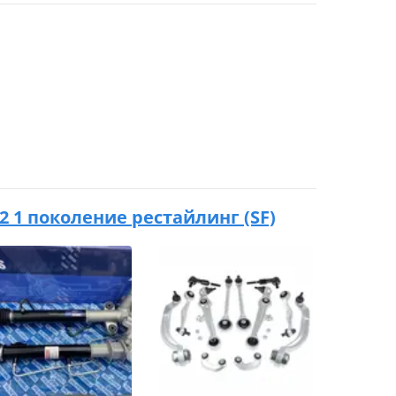
002 1 поколение рестайлинг (SF)