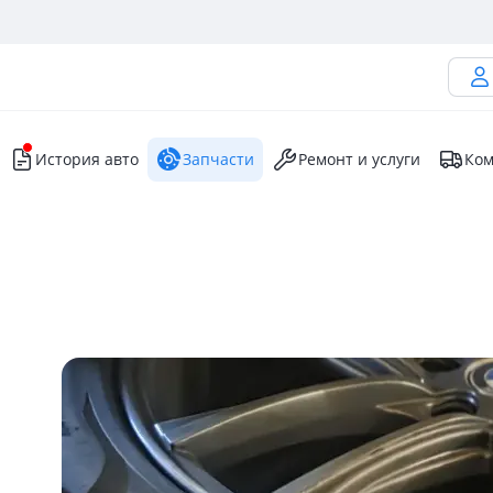
История авто
Запчасти
Ремонт и услуги
Ком