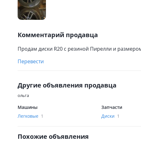
Комментарий продавца
Продам диски R20 c резиной Пирелли и размером
Перевести
Другие объявления продавца
ольга
Машины
Запчасти
Легковые
1
Диски
1
Похожие объявления