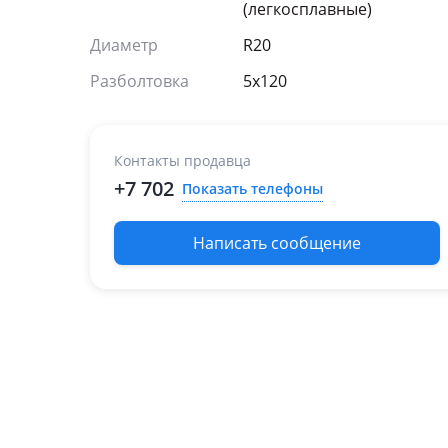
(легкосплавные)
Диаметр
R20
Разболтовка
5x120
Контакты продавца
+7 702
Показать телефоны
Написать сообщение