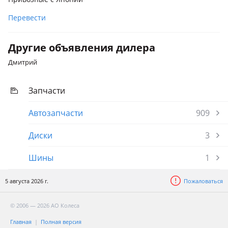
Перевести
Другие объявления дилера
Дмитрий
Запчасти
Автозапчасти
909
Диски
3
Шины
1
5 августа 2026 г.
Пожаловаться
© 2006 — 2026 АО Колеса
Главная
Полная версия