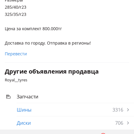
285/40/r23
325/35/r23
Цена за комплект 800.000тг
Доставка по городу. Отправка в регионы!
Перевести
Другие объявления продавца
Royal__tyres
Запчасти
Шины
3316
Диски
706