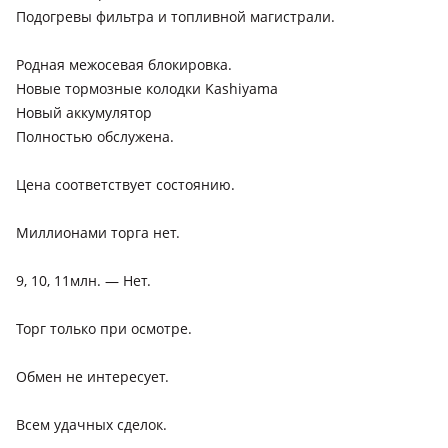
Подогревы фильтра и топливной магистрали.
Родная межосевая блокировка.
Новые тормозные колодки Kashiyama
Новый аккумулятор
Полностью обслужена.
Цена соответствует состоянию.
Миллионами торга нет.
9, 10, 11млн. — Нет.
Торг только при осмотре.
Обмен не интересует.
Всем удачных сделок.