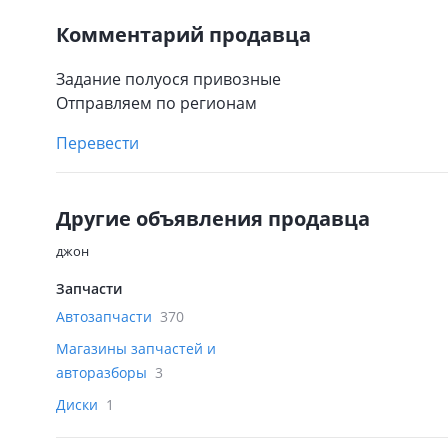
Комментарий продавца
Задание полуося привозные
Отправляем по регионам
Перевести
Другие объявления продавца
джон
Запчасти
Автозапчасти
370
Магазины запчастей и
авторазборы
3
Диски
1