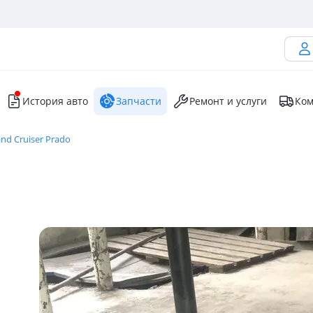
История авто
Запчасти
Ремонт и услуги
Ком
nd Cruiser Prado