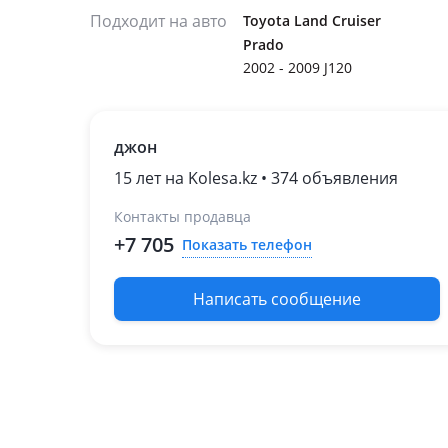
Подходит на авто
Toyota Land Cruiser
Prado
2002 - 2009 J120
джон
15 лет на Kolesa.kz • 374 объявления
Контакты продавца
+7 705
Показать телефон
Написать сообщение