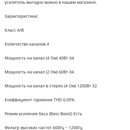
усилитель выгодно можно в нашем магазине.
Характеристики:
Класс A/B
Количество каналов 4
Мощность на канал (4 Ом) 40Вт X4
Мощность на канал (2 Ом) 60Вт X4
Мощность на канал в стерео (4 Ом) 1200Вт X2
Коэффициент гармоник THD 0.05%
Режим усиления баса (Bass Boost) Есть
Фильтр высоких частот 600Гц ~ 1200Гц