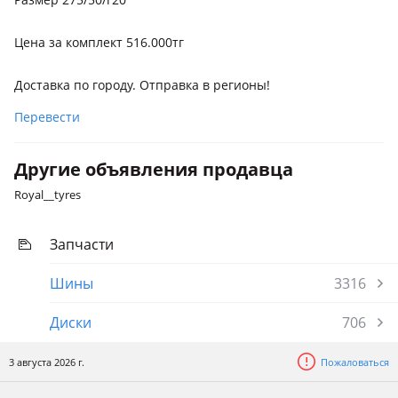
Цена за комплект 516.000тг
Доставка по городу. Отправка в регионы!
Перевести
Другие объявления продавца
Royal__tyres
Запчасти
Шины
3316
Диски
706
3 августа 2026 г.
Пожаловаться