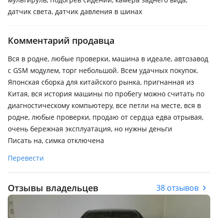
датчик света, датчик давления в шинах
Комментарий продавца
Вся в родне, любые проверки, машина в идеале, автозавод
с GSM модулем, торг небольшой. Всем удачных покупок.
Японская сборка для китайского рынка, пригнанная из
Китая, вся история машины по пробегу можно считать по
диагностическому компьютеру, все петли на месте, вся в
родне, любые проверки, продаю от сердца едва отрывая,
очень бережная эксплуатация, но нужны деньги
Писать на, симка отключена
Перевести
Отзывы владельцев
38 отзывов