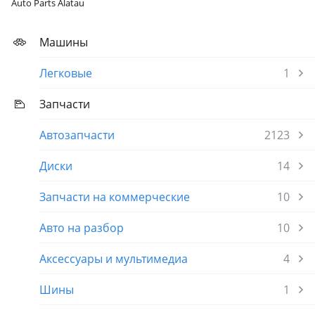
Auto Parts Alatau
Машины
Легковые
1
Запчасти
Автозапчасти
2123
Диски
14
Запчасти на коммерческие
10
Авто на разбор
10
Аксессуары и мультимедиа
4
Шины
1