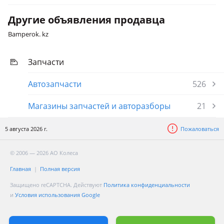
Другие объявления продавца
Bamperok. kz
Запчасти
Автозапчасти
526
Магазины запчастей и авторазборы
21
5 августа 2026 г.
Пожаловаться
© 2006 — 2026 АО Колеса
Главная
Полная версия
Защищено reCAPTCHA. Действуют
Политика конфиденциальности
и
Условия использования Google