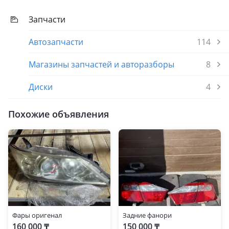
Запчасти
Автозапчасти
114
Магазины запчастей и авторазборы
8
Диски
4
Похожие объявления
Фары оригенал
Задние фанори
160 000 ₸
150 000 ₸