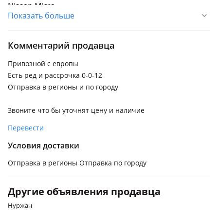
Nissan Micra
Показать больше
1992 - 2003 K11
Комментарий продавца
Привозной с европы
Есть ред и рассрочка 0-0-12
Отправка в регионы и по городу
Звоните что бы уточнят цену и наличие
Перевести
Условия доставки
Отправка в регионы Отправка по городу
Другие объявления продавца
Нуржан