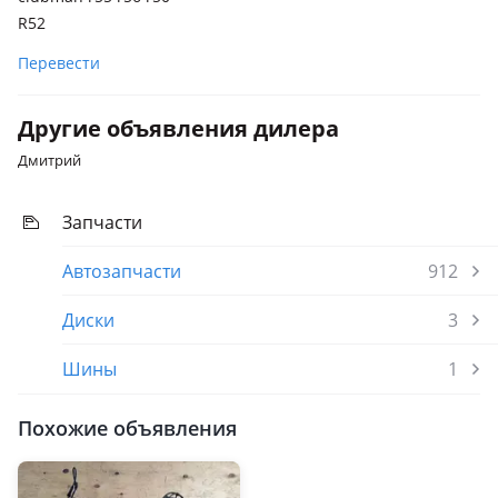
R52
Перевести
Другие объявления дилера
Дмитрий
Запчасти
Автозапчасти
912
Диски
3
Шины
1
Похожие объявления