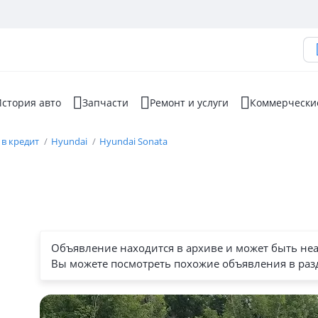
стория авто
Запчасти
Ремонт и услуги
Коммерчески
 в кредит
Hyundai
Hyundai Sonata
Объявление находится в архиве и может быть не
Вы можете посмотреть похожие объявления в раз