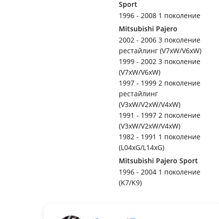
Sport
1996 - 2008 1 поколение
Mitsubishi Pajero
2002 - 2006 3 поколение
рестайлинг (V7xW/V6xW)
1999 - 2002 3 поколение
(V7xW/V6xW)
1997 - 1999 2 поколение
рестайлинг
(V3xW/V2xW/V4xW)
1991 - 1997 2 поколение
(V3xW/V2xW/V4xW)
1982 - 1991 1 поколение
(L04xG/L14xG)
Mitsubishi Pajero Sport
1996 - 2004 1 поколение
(K7/K9)