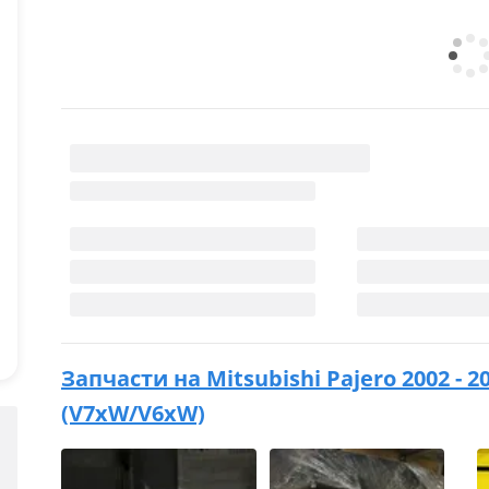
Запчасти на
Mitsubishi Pajero 2002 -
(V7xW/V6xW)