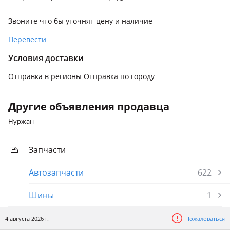
Звоните что бы уточнят цену и наличие
Перевести
Условия доставки
Отправка в регионы Отправка по городу
Другие объявления продавца
Нуржан
Запчасти
Автозапчасти
622
Шины
1
4 августа 2026 г.
Пожаловаться