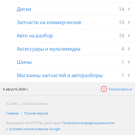
Диски
14
Запчасти на коммерческие
10
Авто на разбор
10
Аксессуары и мультимедиа
4
Шины
1
Магазины запчастей и авторазборы
1
6 августа 2026 г.
Пожаловаться
© 2006 — 2026 АО Колеса
Главная
Полная версия
Защищено reCAPTCHA. Действуют
Политика конфиденциальности
и
Условия использования Google