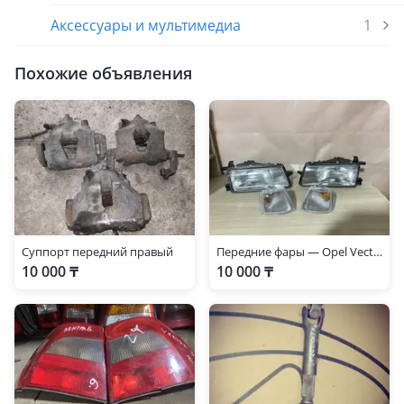
Аксессуары и мультимедиа
1
Похожие объявления
Суппорт передний правый
Передние фары — Opel Vectra 1989-1993 старушка
10 000 ₸
10 000 ₸