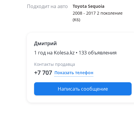
Подходит на авто
Toyota Sequoia
2008 - 2017 2 поколение
(K6)
Дмитрий
1 год на Kolesa.kz • 133 объявления
Контакты продавца
+7 707
Показать телефон
Написать сообщение