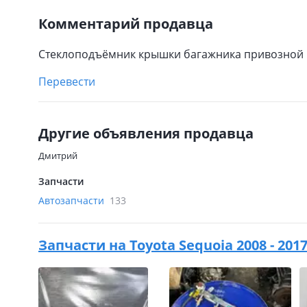
Комментарий продавца
Стеклоподъёмник крышки багажника привозной 
Перевести
Другие объявления продавца
Дмитрий
Запчасти
Автозапчасти
133
Запчасти на
Toyota Sequoia 2008 - 201