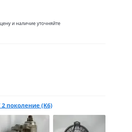
цену и наличие уточняйте
7 2 поколение (K6)