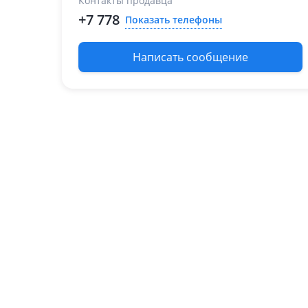
Контакты продавца
+7 778
Показать телефоны
Написать сообщение