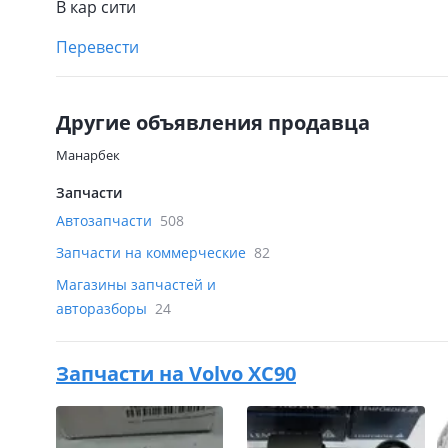
В кар сити
Перевести
Другие объявления продавца
Манарбек
Запчасти
Автозапчасти
508
Запчасти на коммерческие
82
Магазины запчастей и
авторазборы
24
Запчасти на
Volvo XC90