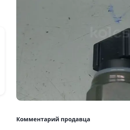
Комментарий продавца