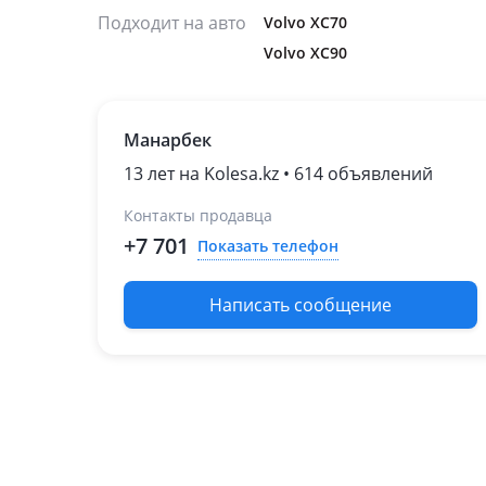
Подходит на авто
Volvo XC70
Volvo XC90
Манарбек
13 лет на Kolesa.kz • 614 объявлений
Контакты продавца
+7 701
Показать телефон
Написать сообщение