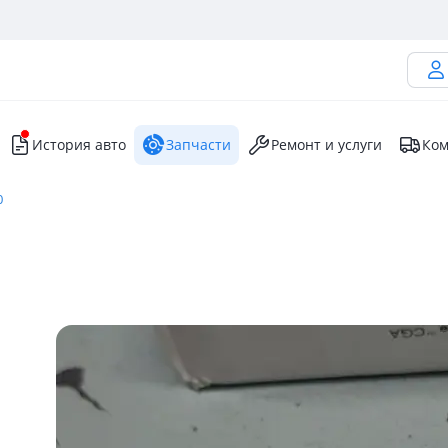
История авто
Запчасти
Ремонт и услуги
Ком
0