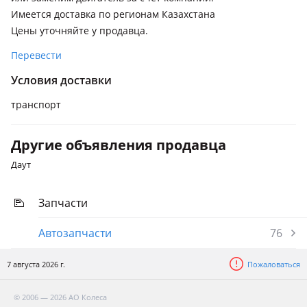
Имеется доставка по регионам Казахстана
Цены уточняйте у продавца.
Перевести
Условия доставки
транспорт
Другие объявления продавца
Даут
Запчасти
Автозапчасти
76
7 августа 2026 г.
Пожаловаться
© 2006 — 2026 АО Колеса