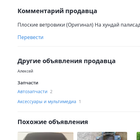
Комментарий продавца
Плоские ветровики (Оригинал) На хундай палисад
Перевести
Другие объявления продавца
Алексей
Запчасти
Автозапчасти
2
Аксессуары и мультимедиа
1
Похожие объявления