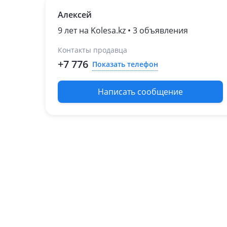
Алексей
9 лет на Kolesa.kz • 3 объявления
Контакты продавца
+7 776
Показать телефон
Написать сообщение