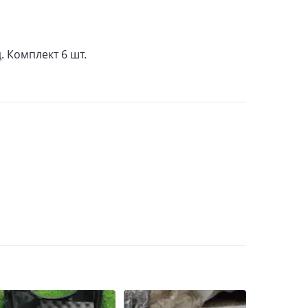
. Комплект 6 шт.