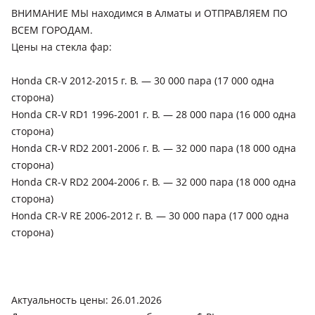
ВНИМАНИЕ МЫ находимся в Алматы и ОТПРАВЛЯЕМ ПО
ВСЕМ ГОРОДАМ.
Цены на стекла фар:
Honda CR-V 2012-2015 г. В. — 30 000 пара (17 000 одна
сторона)
Honda CR-V RD1 1996-2001 г. В. — 28 000 пара (16 000 одна
сторона)
Honda CR-V RD2 2001-2006 г. В. — 32 000 пара (18 000 одна
сторона)
Honda CR-V RD2 2004-2006 г. В. — 32 000 пара (18 000 одна
сторона)
Honda CR-V RE 2006-2012 г. В. — 30 000 пара (17 000 одна
сторона)
Актуальность цены: 26.01.2026