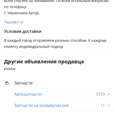
Всем спасибо за понимание. По всем остальным вопросам
по телефону.
С Уважением Артур.
Перевести
Условия доставки
В каждый город отправляем разным способом. К каждому
клиенту индивидуальный подход
Другие объявления продавца
Klokker
Запчасти
Автозапчасти
3339
Запчасти на коммерческие
11