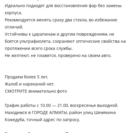
Идеально подходят для восстановления фар без замены
корпуса.
Рекомендуется менять сразу два стекла, во избежание
отличий.
Устойчивы к царапинам и другим повреждениям, не
боятся ультрафиолета, сохраняют оптические свойства на
протяжении всего срока службы.
Не желтеют, не плавятся, проверено на своем авто.
Продаем более 5 лет,
Жалоб и нареканий нет.
СМОТРИТЕ внимательно фото
График работы с 10.00 — 21.00, воскресенье выходной.
Находимся в ГОРОДЕ АЛМАТЫ, район улиц Шемякина
Кожедуба, точный адрес по запросу.