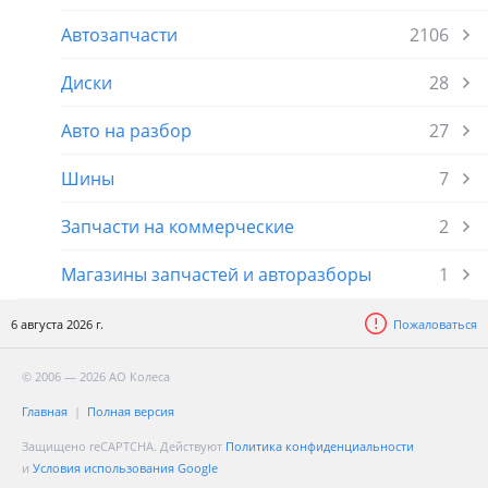
Автозапчасти
2106
Диски
28
Авто на разбор
27
Шины
7
Запчасти на коммерческие
2
Магазины запчастей и авторазборы
1
6 августа 2026 г.
Пожаловаться
© 2006 — 2026 АО Колеса
Главная
Полная версия
Защищено reCAPTCHA. Действуют
Политика конфиденциальности
и
Условия использования Google