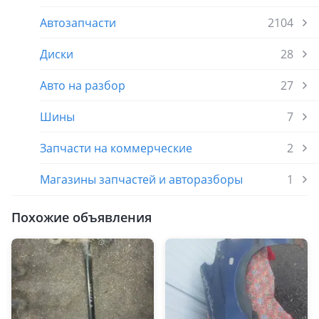
Автозапчасти
2104
Диски
28
Авто на разбор
27
Шины
7
Запчасти на коммерческие
2
Магазины запчастей и авторазборы
1
Похожие объявления