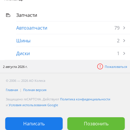
Запчасти
Автозапчасти
79
Шины
2
Диски
1
2 августа 2026 г.
Пожаловаться
© 2006 — 2026 АО Колеса
Главная
Полная версия
Защищено reCAPTCHA. Действуют
Политика конфиденциальности
и
Условия использования Google
Написать
Позвонить